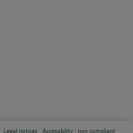
Legal notices
Accessibility : non compliant