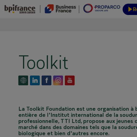
R
Inform
Toolkit
La Toolkit Foundation est une organisation à
entière de l'Institut international de la sou
professionnelle, TTI Ltd, propose aux jeunes
marché dans des domaines tels que la soudure, 
biologique et bien d'autres encore.