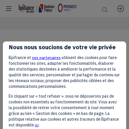
French
Nous nous soucions de votre vie privée
Bpifrance et
ses partenaires
utilisent des cookies pour faire
African
fonctionner les sites, adapter les fonctionnalités, élaborer
des statistiques destinées à améliorer la performance et la
qualité des services, personnaliser et partager du contenu sur
les réseaux sociaux, proposer des publicités ciblées et des
Foundation
communications personnalisées.
En cliquant sur « tout refuser », nous ne déposerons pas de
cookies non essentiels au fonctionnement du site. Vous avez
la possibilité de retirer votre consentement à tout moment
grâce au lien « Gestion des cookies » en bas de page. La
politique relative aux cookies et autres traceurs de Bpifrance
est disponible
ici
.