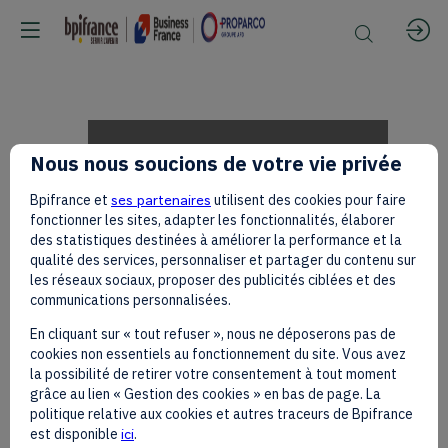
Hon.
Nous nous soucions de votre vie privée
Bpifrance et
ses partenaires
utilisent des cookies pour faire
Dhaneshwar
fonctionner les sites, adapter les fonctionnalités, élaborer
des statistiques destinées à améliorer la performance et la
qualité des services, personnaliser et partager du contenu sur
les réseaux sociaux, proposer des publicités ciblées et des
Damry
communications personnalisées.
En cliquant sur « tout refuser », nous ne déposerons pas de
cookies non essentiels au fonctionnement du site. Vous avez
sur
la possibilité de retirer votre consentement à tout moment
grâce au lien « Gestion des cookies » en bas de page. La
politique relative aux cookies et autres traceurs de Bpifrance
est disponible
ici
.