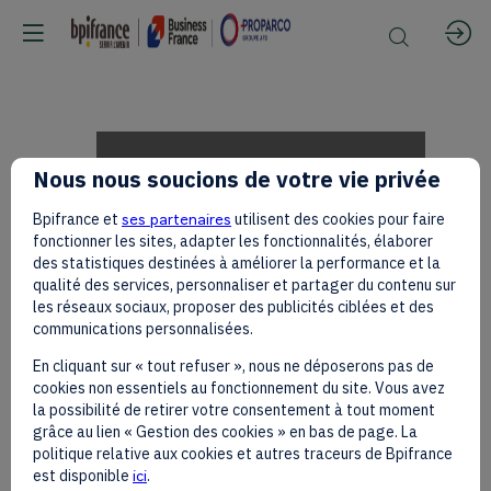
Gbenga
Nous nous soucions de votre vie privée
Bpifrance et
ses partenaires
utilisent des cookies pour faire
Oyebode,
fonctionner les sites, adapter les fonctionnalités, élaborer
des statistiques destinées à améliorer la performance et la
qualité des services, personnaliser et partager du contenu sur
les réseaux sociaux, proposer des publicités ciblées et des
ALN
communications personnalisées.
En cliquant sur « tout refuser », nous ne déposerons pas de
cookies non essentiels au fonctionnement du site. Vous avez
Nigeria
la possibilité de retirer votre consentement à tout moment
grâce au lien « Gestion des cookies » en bas de page. La
politique relative aux cookies et autres traceurs de Bpifrance
est disponible
ici
.