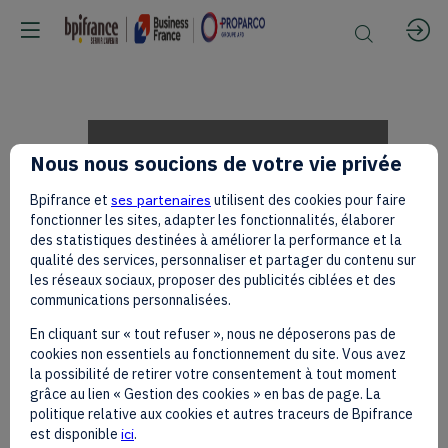
Charles
Nous nous soucions de votre vie privée
Bpifrance et
ses partenaires
utilisent des cookies pour faire
Kié,
fonctionner les sites, adapter les fonctionnalités, élaborer
des statistiques destinées à améliorer la performance et la
qualité des services, personnaliser et partager du contenu sur
les réseaux sociaux, proposer des publicités ciblées et des
Genesis
communications personnalisées.
En cliquant sur « tout refuser », nous ne déposerons pas de
cookies non essentiels au fonctionnement du site. Vous avez
Holding
la possibilité de retirer votre consentement à tout moment
grâce au lien « Gestion des cookies » en bas de page. La
politique relative aux cookies et autres traceurs de Bpifrance
est disponible
ici
.