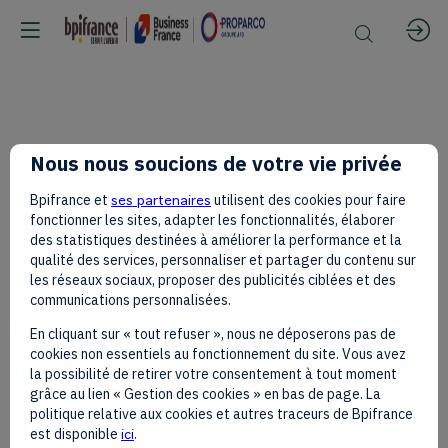
[Sur
Nous nous soucions de votre vie privée
Bpifrance et
ses partenaires
utilisent des cookies pour faire
Invitation]
fonctionner les sites, adapter les fonctionnalités, élaborer
des statistiques destinées à améliorer la performance et la
qualité des services, personnaliser et partager du contenu sur
les réseaux sociaux, proposer des publicités ciblées et des
—
communications personnalisées.
En cliquant sur « tout refuser », nous ne déposerons pas de
cookies non essentiels au fonctionnement du site. Vous avez
Corridors
la possibilité de retirer votre consentement à tout moment
grâce au lien « Gestion des cookies » en bas de page. La
politique relative aux cookies et autres traceurs de Bpifrance
est disponible
ici
.