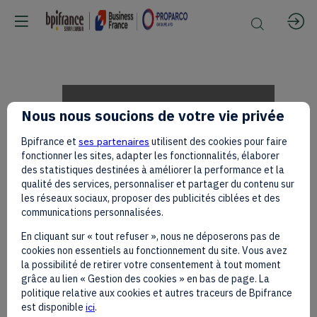
Discours
Nous nous soucions de votre vie privée
Bpifrance et
ses partenaires
utilisent des cookies pour faire
1
fonctionner les sites, adapter les fonctionnalités, élaborer
des statistiques destinées à améliorer la performance et la
qualité des services, personnaliser et partager du contenu sur
les réseaux sociaux, proposer des publicités ciblées et des
–
communications personnalisées.
En cliquant sur « tout refuser », nous ne déposerons pas de
cookies non essentiels au fonctionnement du site. Vous avez
Makhtar
la possibilité de retirer votre consentement à tout moment
grâce au lien « Gestion des cookies » en bas de page. La
politique relative aux cookies et autres traceurs de Bpifrance
est disponible
ici
.