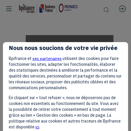
Jean-
Nous nous soucions de votre vie privée
Bpifrance et
ses partenaires
utilisent des cookies pour faire
Pascal
fonctionner les sites, adapter les fonctionnalités, élaborer
des statistiques destinées à améliorer la performance et la
qualité des services, personnaliser et partager du contenu sur
les réseaux sociaux, proposer des publicités ciblées et des
Tricoire,
communications personnalisées.
En cliquant sur « tout refuser », nous ne déposerons pas de
cookies non essentiels au fonctionnement du site. Vous avez
Schneider
la possibilité de retirer votre consentement à tout moment
grâce au lien « Gestion des cookies » en bas de page. La
politique relative aux cookies et autres traceurs de Bpifrance
est disponible
ici
.