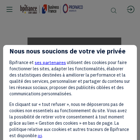
Kim
Nous nous soucions de votre vie privée
Bpifrance et
ses partenaires
utilisent des cookies pour faire
YOUNES,
fonctionner les sites, adapter les fonctionnalités, élaborer
des statistiques destinées à améliorer la performance et la
qualité des services, personnaliser et partager du contenu sur
les réseaux sociaux, proposer des publicités ciblées et des
Elisabeth
communications personnalisées.
En cliquant sur « tout refuser », nous ne déposerons pas de
cookies non essentiels au fonctionnement du site. Vous avez
MORENO
la possibilité de retirer votre consentement à tout moment
grâce au lien « Gestion des cookies » en bas de page. La
politique relative aux cookies et autres traceurs de Bpifrance
est disponible
ici
.