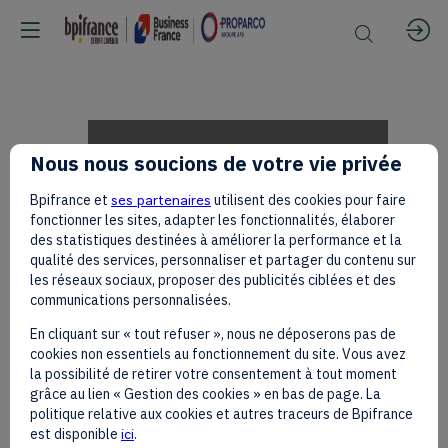
Discours
Nous nous soucions de votre vie privée
Bpifrance et
ses partenaires
utilisent des cookies pour faire
3
fonctionner les sites, adapter les fonctionnalités, élaborer
des statistiques destinées à améliorer la performance et la
qualité des services, personnaliser et partager du contenu sur
les réseaux sociaux, proposer des publicités ciblées et des
-
communications personnalisées.
En cliquant sur « tout refuser », nous ne déposerons pas de
cookies non essentiels au fonctionnement du site. Vous avez
Dr
la possibilité de retirer votre consentement à tout moment
grâce au lien « Gestion des cookies » en bas de page. La
politique relative aux cookies et autres traceurs de Bpifrance
est disponible
ici
.