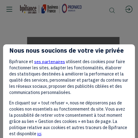
Olivier
Nous nous soucions de votre vie privée
Bpifrance et
ses partenaires
utilisent des cookies pour faire
GINON
fonctionner les sites, adapter les fonctionnalités, élaborer
des statistiques destinées à améliorer la performance et la
qualité des services, personnaliser et partager du contenu sur
les réseaux sociaux, proposer des publicités ciblées et des
sur
communications personnalisées.
En cliquant sur « tout refuser », nous ne déposerons pas de
cookies non essentiels au fonctionnement du site. Vous avez
le
la possibilité de retirer votre consentement à tout moment
grâce au lien « Gestion des cookies » en bas de page. La
politique relative aux cookies et autres traceurs de Bpifrance
est disponible
ici
.