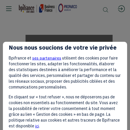
Charles
Nous nous soucions de votre vie privée
Bpifrance et
ses partenaires
utilisent des cookies pour faire
RODWELL
fonctionner les sites, adapter les fonctionnalités, élaborer
des statistiques destinées à améliorer la performance et la
qualité des services, personnaliser et partager du contenu sur
les réseaux sociaux, proposer des publicités ciblées et des
sur
communications personnalisées.
En cliquant sur « tout refuser », nous ne déposerons pas de
cookies non essentiels au fonctionnement du site. Vous avez
le
la possibilité de retirer votre consentement à tout moment
grâce au lien « Gestion des cookies » en bas de page. La
politique relative aux cookies et autres traceurs de Bpifrance
est disponible
ici
.