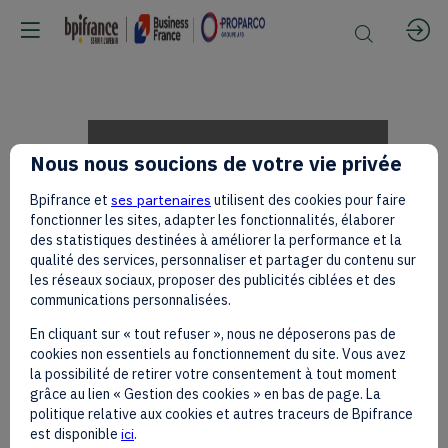
[Sur
Nous nous soucions de votre vie privée
Bpifrance et
ses partenaires
utilisent des cookies pour faire
Invitation]
fonctionner les sites, adapter les fonctionnalités, élaborer
des statistiques destinées à améliorer la performance et la
qualité des services, personnaliser et partager du contenu sur
les réseaux sociaux, proposer des publicités ciblées et des
—
communications personnalisées.
En cliquant sur « tout refuser », nous ne déposerons pas de
cookies non essentiels au fonctionnement du site. Vous avez
Produire
la possibilité de retirer votre consentement à tout moment
grâce au lien « Gestion des cookies » en bas de page. La
politique relative aux cookies et autres traceurs de Bpifrance
est disponible
ici
.