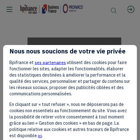
Alain
Nous nous soucions de votre vie privée
Bpifrance et
ses partenaires
utilisent des cookies pour faire
DI
fonctionner les sites, adapter les fonctionnalités, élaborer
des statistiques destinées à améliorer la performance et la
qualité des services, personnaliser et partager du contenu sur
les réseaux sociaux, proposer des publicités ciblées et des
CRESCENZO
communications personnalisées.
En cliquant sur « tout refuser », nous ne déposerons pas de
cookies non essentiels au fonctionnement du site. Vous avez
sur
la possibilité de retirer votre consentement à tout moment
grâce au lien « Gestion des cookies » en bas de page. La
politique relative aux cookies et autres traceurs de Bpifrance
est disponible
ici
.