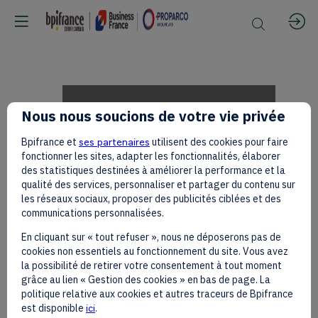
Louis
Nous nous soucions de votre vie privée
Bpifrance et
ses partenaires
utilisent des cookies pour faire
Saha,
fonctionner les sites, adapter les fonctionnalités, élaborer
des statistiques destinées à améliorer la performance et la
qualité des services, personnaliser et partager du contenu sur
les réseaux sociaux, proposer des publicités ciblées et des
ancien
communications personnalisées.
En cliquant sur « tout refuser », nous ne déposerons pas de
cookies non essentiels au fonctionnement du site. Vous avez
footballeur
la possibilité de retirer votre consentement à tout moment
grâce au lien « Gestion des cookies » en bas de page. La
politique relative aux cookies et autres traceurs de Bpifrance
est disponible
ici
.