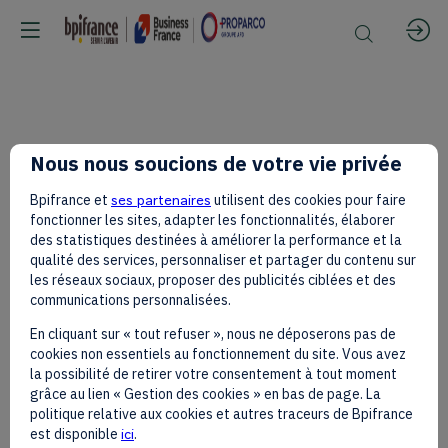
[Sur
Nous nous soucions de votre vie privée
Bpifrance et
ses partenaires
utilisent des cookies pour faire
Invitation]
fonctionner les sites, adapter les fonctionnalités, élaborer
des statistiques destinées à améliorer la performance et la
qualité des services, personnaliser et partager du contenu sur
les réseaux sociaux, proposer des publicités ciblées et des
—
communications personnalisées.
En cliquant sur « tout refuser », nous ne déposerons pas de
cookies non essentiels au fonctionnement du site. Vous avez
Afrique
la possibilité de retirer votre consentement à tout moment
grâce au lien « Gestion des cookies » en bas de page. La
politique relative aux cookies et autres traceurs de Bpifrance
est disponible
ici
.