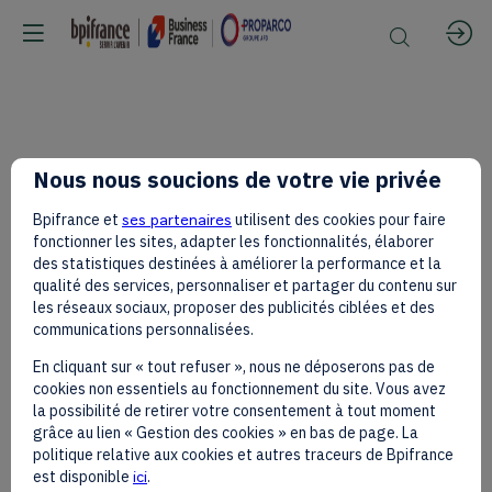
À
Nous nous soucions de votre vie privée
Bpifrance et
ses partenaires
utilisent des cookies pour faire
la
fonctionner les sites, adapter les fonctionnalités, élaborer
des statistiques destinées à améliorer la performance et la
qualité des services, personnaliser et partager du contenu sur
les réseaux sociaux, proposer des publicités ciblées et des
conquête
communications personnalisées.
En cliquant sur « tout refuser », nous ne déposerons pas de
cookies non essentiels au fonctionnement du site. Vous avez
du
la possibilité de retirer votre consentement à tout moment
grâce au lien « Gestion des cookies » en bas de page. La
politique relative aux cookies et autres traceurs de Bpifrance
est disponible
ici
.