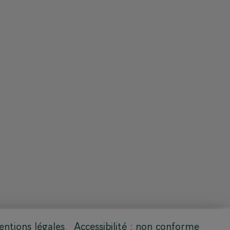
ntions légales
Accessibilité : non conforme