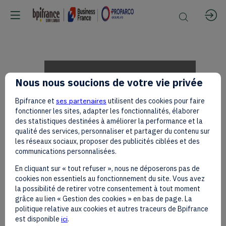
James
Nous nous soucions de votre vie privée
Bpifrance et
ses partenaires
utilisent des cookies pour faire
MWANGI
fonctionner les sites, adapter les fonctionnalités, élaborer
des statistiques destinées à améliorer la performance et la
qualité des services, personnaliser et partager du contenu sur
les réseaux sociaux, proposer des publicités ciblées et des
sur
communications personnalisées.
En cliquant sur « tout refuser », nous ne déposerons pas de
cookies non essentiels au fonctionnement du site. Vous avez
le
la possibilité de retirer votre consentement à tout moment
grâce au lien « Gestion des cookies » en bas de page. La
politique relative aux cookies et autres traceurs de Bpifrance
est disponible
ici
.