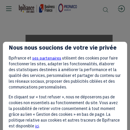
Adeline
Nous nous soucions de votre vie privée
Bpifrance et
ses partenaires
utilisent des cookies pour faire
LESCANNE
fonctionner les sites, adapter les fonctionnalités, élaborer
des statistiques destinées à améliorer la performance et la
qualité des services, personnaliser et partager du contenu sur
les réseaux sociaux, proposer des publicités ciblées et des
sur
communications personnalisées.
En cliquant sur « tout refuser », nous ne déposerons pas de
cookies non essentiels au fonctionnement du site. Vous avez
le
la possibilité de retirer votre consentement à tout moment
grâce au lien « Gestion des cookies » en bas de page. La
politique relative aux cookies et autres traceurs de Bpifrance
est disponible
ici
.