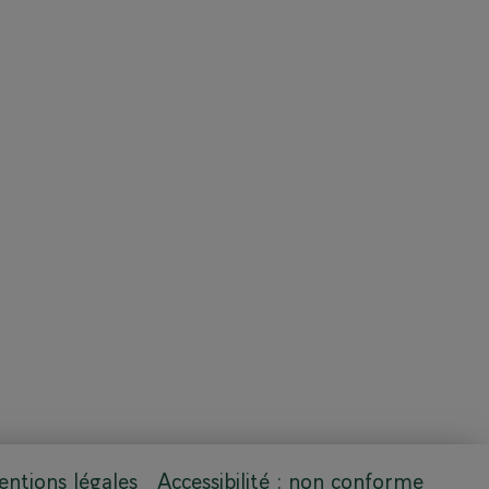
ntions légales
Accessibilité : non conforme