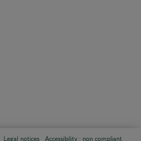
Legal notices
Accessibility : non compliant