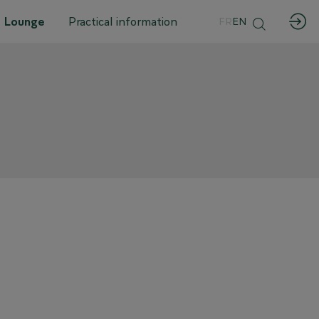
 Lounge
Practical information
FR
EN