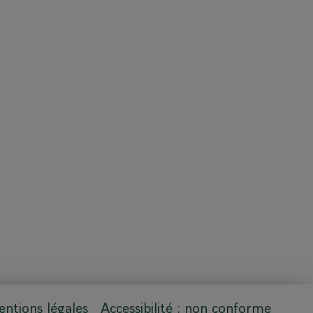
ntions légales
Accessibilité : non conforme