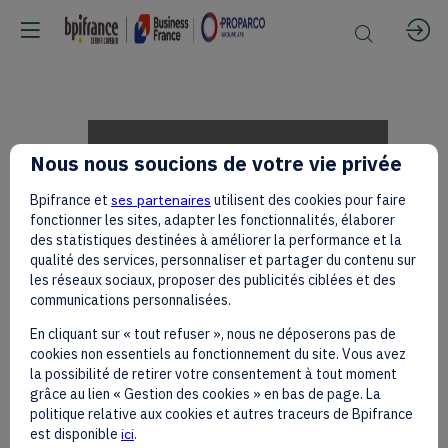
Charles
Nous nous soucions de votre vie privée
Bpifrance et
ses partenaires
utilisent des cookies pour faire
Kié,
fonctionner les sites, adapter les fonctionnalités, élaborer
des statistiques destinées à améliorer la performance et la
qualité des services, personnaliser et partager du contenu sur
les réseaux sociaux, proposer des publicités ciblées et des
Genesis
communications personnalisées.
En cliquant sur « tout refuser », nous ne déposerons pas de
cookies non essentiels au fonctionnement du site. Vous avez
Holding
la possibilité de retirer votre consentement à tout moment
grâce au lien « Gestion des cookies » en bas de page. La
politique relative aux cookies et autres traceurs de Bpifrance
est disponible
ici
.