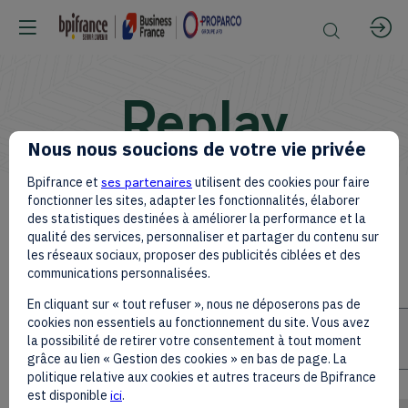
Replay
Nous nous soucions de votre vie privée
Bpifrance et
ses partenaires
utilisent des cookies pour faire
All
fonctionner les sites, adapter les fonctionnalités, élaborer
des statistiques destinées à améliorer la performance et la
qualité des services, personnaliser et partager du contenu sur
les réseaux sociaux, proposer des publicités ciblées et des
sessions
communications personnalisées.
En cliquant sur « tout refuser », nous ne déposerons pas de
cookies non essentiels au fonctionnement du site. Vous avez
la possibilité de retirer votre consentement à tout moment
grâce au lien « Gestion des cookies » en bas de page. La
politique relative aux cookies et autres traceurs de Bpifrance
est disponible
ici
.