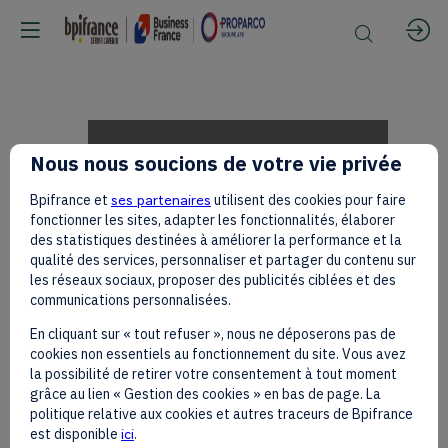
Abdul
Nous nous soucions de votre vie privée
Bpifrance et
ses partenaires
utilisent des cookies pour faire
Samad
fonctionner les sites, adapter les fonctionnalités, élaborer
des statistiques destinées à améliorer la performance et la
qualité des services, personnaliser et partager du contenu sur
les réseaux sociaux, proposer des publicités ciblées et des
Rabiu,
communications personnalisées.
En cliquant sur « tout refuser », nous ne déposerons pas de
cookies non essentiels au fonctionnement du site. Vous avez
BUA
la possibilité de retirer votre consentement à tout moment
grâce au lien « Gestion des cookies » en bas de page. La
politique relative aux cookies et autres traceurs de Bpifrance
est disponible
ici
.