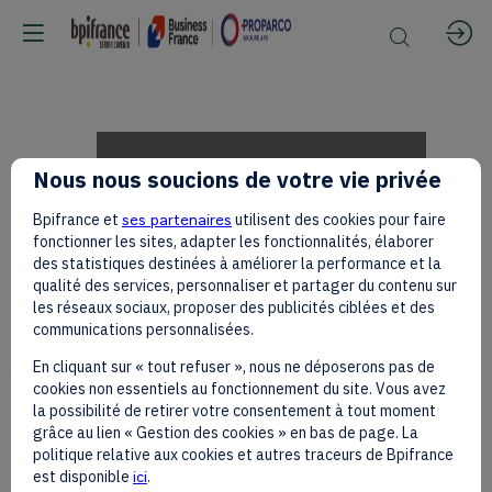
Mustafa
Nous nous soucions de votre vie privée
Bpifrance et
ses partenaires
utilisent des cookies pour faire
Rawji,
fonctionner les sites, adapter les fonctionnalités, élaborer
des statistiques destinées à améliorer la performance et la
qualité des services, personnaliser et partager du contenu sur
les réseaux sociaux, proposer des publicités ciblées et des
Rawbank
communications personnalisées.
En cliquant sur « tout refuser », nous ne déposerons pas de
cookies non essentiels au fonctionnement du site. Vous avez
on
la possibilité de retirer votre consentement à tout moment
grâce au lien « Gestion des cookies » en bas de page. La
politique relative aux cookies et autres traceurs de Bpifrance
est disponible
ici
.