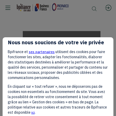
African
Nous nous soucions de votre vie privée
Bpifrance et
ses partenaires
utilisent des cookies pour faire
Cinema:
fonctionner les sites, adapter les fonctionnalités, élaborer
des statistiques destinées à améliorer la performance et la
qualité des services, personnaliser et partager du contenu sur
les réseaux sociaux, proposer des publicités ciblées et des
The
communications personnalisées.
En cliquant sur « tout refuser », nous ne déposerons pas de
cookies non essentiels au fonctionnement du site. Vous avez
Work
la possibilité de retirer votre consentement à tout moment
grâce au lien « Gestion des cookies » en bas de page. La
politique relative aux cookies et autres traceurs de Bpifrance
est disponible
ici
.