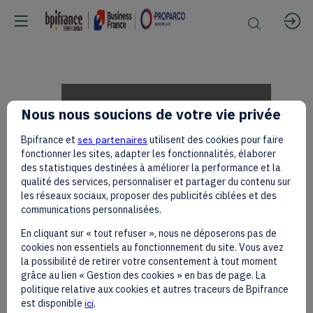
Louis
Nous nous soucions de votre vie privée
Bpifrance et
ses partenaires
utilisent des cookies pour faire
Saha,
fonctionner les sites, adapter les fonctionnalités, élaborer
des statistiques destinées à améliorer la performance et la
qualité des services, personnaliser et partager du contenu sur
les réseaux sociaux, proposer des publicités ciblées et des
former
communications personnalisées.
En cliquant sur « tout refuser », nous ne déposerons pas de
cookies non essentiels au fonctionnement du site. Vous avez
French
la possibilité de retirer votre consentement à tout moment
grâce au lien « Gestion des cookies » en bas de page. La
politique relative aux cookies et autres traceurs de Bpifrance
est disponible
ici
.