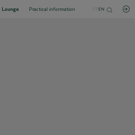
 Lounge
Practical information
FR
EN