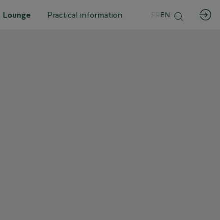
 Lounge
Practical information
FR
EN