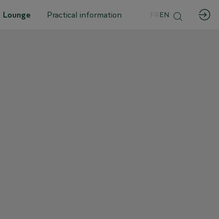
 Lounge
Practical information
FR
EN