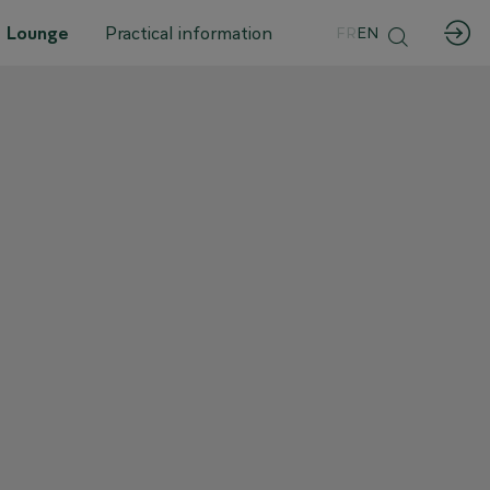
 Lounge
Practical information
FR
EN