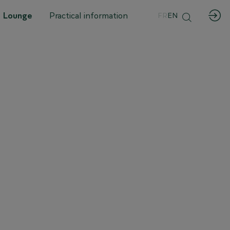
 Lounge
Practical information
FR
EN