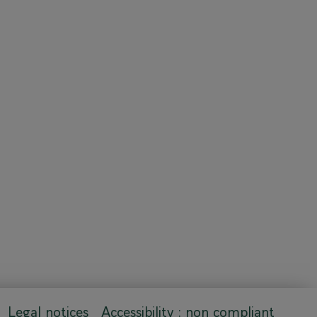
Legal notices
Accessibility : non compliant