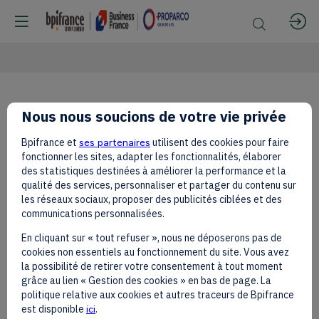
French
Nous nous soucions de votre vie privée
Bpifrance et
ses partenaires
utilisent des cookies pour faire
African
fonctionner les sites, adapter les fonctionnalités, élaborer
des statistiques destinées à améliorer la performance et la
qualité des services, personnaliser et partager du contenu sur
les réseaux sociaux, proposer des publicités ciblées et des
Foundation
communications personnalisées.
En cliquant sur « tout refuser », nous ne déposerons pas de
cookies non essentiels au fonctionnement du site. Vous avez
la possibilité de retirer votre consentement à tout moment
grâce au lien « Gestion des cookies » en bas de page. La
politique relative aux cookies et autres traceurs de Bpifrance
est disponible
ici
.