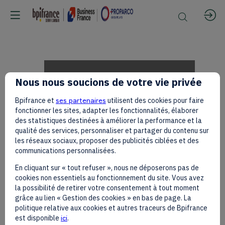
Hon.
Nous nous soucions de votre vie privée
Bpifrance et
ses partenaires
utilisent des cookies pour faire
Musalia
fonctionner les sites, adapter les fonctionnalités, élaborer
des statistiques destinées à améliorer la performance et la
qualité des services, personnaliser et partager du contenu sur
les réseaux sociaux, proposer des publicités ciblées et des
Mudavadi
communications personnalisées.
En cliquant sur « tout refuser », nous ne déposerons pas de
cookies non essentiels au fonctionnement du site. Vous avez
and
la possibilité de retirer votre consentement à tout moment
grâce au lien « Gestion des cookies » en bas de page. La
politique relative aux cookies et autres traceurs de Bpifrance
est disponible
ici
.