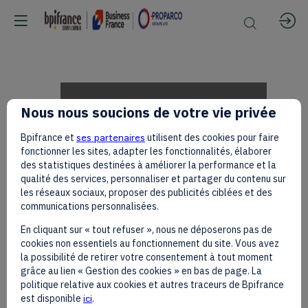
Antoine
Nous nous soucions de votre vie privée
Bpifrance et
ses partenaires
utilisent des cookies pour faire
de
fonctionner les sites, adapter les fonctionnalités, élaborer
des statistiques destinées à améliorer la performance et la
qualité des services, personnaliser et partager du contenu sur
les réseaux sociaux, proposer des publicités ciblées et des
Saint-
communications personnalisées.
En cliquant sur « tout refuser », nous ne déposerons pas de
cookies non essentiels au fonctionnement du site. Vous avez
Affrique,
la possibilité de retirer votre consentement à tout moment
grâce au lien « Gestion des cookies » en bas de page. La
politique relative aux cookies et autres traceurs de Bpifrance
est disponible
ici
.