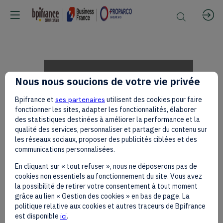
DR
Nous nous soucions de votre vie privée
Bpifrance et
ses partenaires
utilisent des cookies pour faire
Stavros
fonctionner les sites, adapter les fonctionnalités, élaborer
des statistiques destinées à améliorer la performance et la
qualité des services, personnaliser et partager du contenu sur
les réseaux sociaux, proposer des publicités ciblées et des
Nicolaou,
communications personnalisées.
En cliquant sur « tout refuser », nous ne déposerons pas de
cookies non essentiels au fonctionnement du site. Vous avez
Aspen
la possibilité de retirer votre consentement à tout moment
grâce au lien « Gestion des cookies » en bas de page. La
politique relative aux cookies et autres traceurs de Bpifrance
est disponible
ici
.