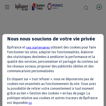
Kouakou
Nous nous soucions de votre vie privée
Bpifrance et
ses partenaires
utilisent des cookies pour faire
Abissa,
fonctionner les sites, adapter les fonctionnalités, élaborer
des statistiques destinées à améliorer la performance et la
qualité des services, personnaliser et partager du contenu sur
les réseaux sociaux, proposer des publicités ciblées et des
Atlantic
communications personnalisées.
En cliquant sur « tout refuser », nous ne déposerons pas de
cookies non essentiels au fonctionnement du site. Vous avez
Group
la possibilité de retirer votre consentement à tout moment
grâce au lien « Gestion des cookies » en bas de page. La
politique relative aux cookies et autres traceurs de Bpifrance
est disponible
ici
.