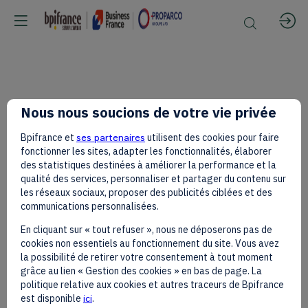
[By
Nous nous soucions de votre vie privée
Bpifrance et
ses partenaires
utilisent des cookies pour faire
Invitation
fonctionner les sites, adapter les fonctionnalités, élaborer
des statistiques destinées à améliorer la performance et la
qualité des services, personnaliser et partager du contenu sur
les réseaux sociaux, proposer des publicités ciblées et des
Only]
communications personnalisées.
En cliquant sur « tout refuser », nous ne déposerons pas de
cookies non essentiels au fonctionnement du site. Vous avez
—
la possibilité de retirer votre consentement à tout moment
grâce au lien « Gestion des cookies » en bas de page. La
politique relative aux cookies et autres traceurs de Bpifrance
est disponible
ici
.