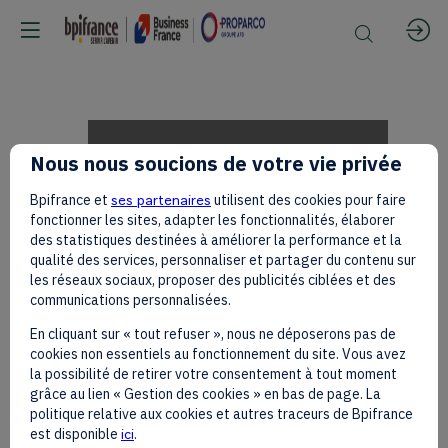
Keynote
Nous nous soucions de votre vie privée
Bpifrance et
ses partenaires
utilisent des cookies pour faire
2
fonctionner les sites, adapter les fonctionnalités, élaborer
des statistiques destinées à améliorer la performance et la
qualité des services, personnaliser et partager du contenu sur
les réseaux sociaux, proposer des publicités ciblées et des
-
communications personnalisées.
En cliquant sur « tout refuser », nous ne déposerons pas de
cookies non essentiels au fonctionnement du site. Vous avez
Christel
la possibilité de retirer votre consentement à tout moment
grâce au lien « Gestion des cookies » en bas de page. La
politique relative aux cookies et autres traceurs de Bpifrance
est disponible
ici
.