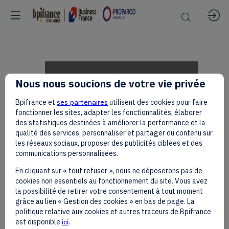
Wilfrid
Nous nous soucions de votre vie privée
Bpifrance et
ses partenaires
utilisent des cookies pour faire
LAURIANO
fonctionner les sites, adapter les fonctionnalités, élaborer
des statistiques destinées à améliorer la performance et la
qualité des services, personnaliser et partager du contenu sur
les réseaux sociaux, proposer des publicités ciblées et des
DO
communications personnalisées.
En cliquant sur « tout refuser », nous ne déposerons pas de
cookies non essentiels au fonctionnement du site. Vous avez
REGO
la possibilité de retirer votre consentement à tout moment
grâce au lien « Gestion des cookies » en bas de page. La
politique relative aux cookies et autres traceurs de Bpifrance
est disponible
ici
.