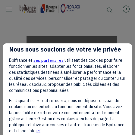
Mélissa
Nous nous soucions de votre vie privée
Bpifrance et
ses partenaires
utilisent des cookies pour faire
BASQUE-
fonctionner les sites, adapter les fonctionnalités, élaborer
des statistiques destinées à améliorer la performance et la
qualité des services, personnaliser et partager du contenu sur
les réseaux sociaux, proposer des publicités ciblées et des
ROUX
communications personnalisées.
En cliquant sur « tout refuser », nous ne déposerons pas de
cookies non essentiels au fonctionnement du site. Vous avez
and
la possibilité de retirer votre consentement à tout moment
grâce au lien « Gestion des cookies » en bas de page. La
politique relative aux cookies et autres traceurs de Bpifrance
est disponible
ici
.