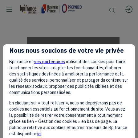
Natacha
Nous nous soucions de votre vie privée
Bpifrance et
ses partenaires
utilisent des cookies pour faire
CAMBRIELS
fonctionner les sites, adapter les fonctionnalités, élaborer
des statistiques destinées à améliorer la performance et la
qualité des services, personnaliser et partager du contenu sur
les réseaux sociaux, proposer des publicités ciblées et des
and
communications personnalisées.
En cliquant sur « tout refuser », nous ne déposerons pas de
cookies non essentiels au fonctionnement du site. Vous avez
Nick
la possibilité de retirer votre consentement à tout moment
grâce au lien « Gestion des cookies » en bas de page. La
politique relative aux cookies et autres traceurs de Bpifrance
est disponible
ici
.