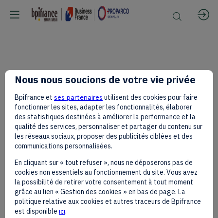
[By
Nous nous soucions de votre vie privée
Bpifrance et
ses partenaires
utilisent des cookies pour faire
Invitation
fonctionner les sites, adapter les fonctionnalités, élaborer
des statistiques destinées à améliorer la performance et la
qualité des services, personnaliser et partager du contenu sur
les réseaux sociaux, proposer des publicités ciblées et des
Only]
communications personnalisées.
En cliquant sur « tout refuser », nous ne déposerons pas de
cookies non essentiels au fonctionnement du site. Vous avez
—
la possibilité de retirer votre consentement à tout moment
grâce au lien « Gestion des cookies » en bas de page. La
politique relative aux cookies et autres traceurs de Bpifrance
est disponible
ici
.