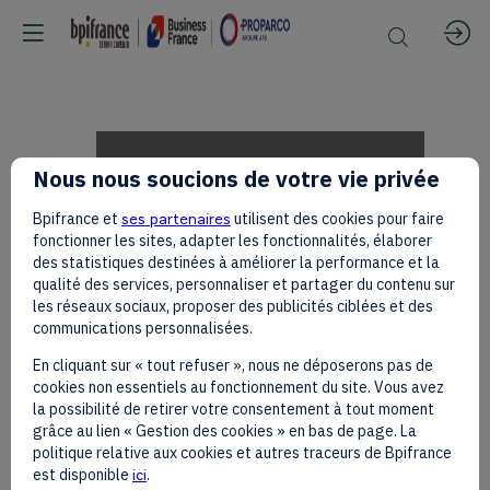
Laure
Nous nous soucions de votre vie privée
Bpifrance et
ses partenaires
utilisent des cookies pour faire
RUSSIER
fonctionner les sites, adapter les fonctionnalités, élaborer
des statistiques destinées à améliorer la performance et la
qualité des services, personnaliser et partager du contenu sur
les réseaux sociaux, proposer des publicités ciblées et des
-
communications personnalisées.
En cliquant sur « tout refuser », nous ne déposerons pas de
cookies non essentiels au fonctionnement du site. Vous avez
BÈCLE
la possibilité de retirer votre consentement à tout moment
grâce au lien « Gestion des cookies » en bas de page. La
politique relative aux cookies et autres traceurs de Bpifrance
est disponible
ici
.