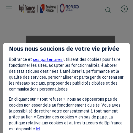
Tony
Nous nous soucions de votre vie privée
Bpifrance et
ses partenaires
utilisent des cookies pour faire
Elumelu,
fonctionner les sites, adapter les fonctionnalités, élaborer
des statistiques destinées à améliorer la performance et la
qualité des services, personnaliser et partager du contenu sur
les réseaux sociaux, proposer des publicités ciblées et des
UBA
communications personnalisées.
En cliquant sur « tout refuser », nous ne déposerons pas de
cookies non essentiels au fonctionnement du site. Vous avez
/
la possibilité de retirer votre consentement à tout moment
grâce au lien « Gestion des cookies » en bas de page. La
politique relative aux cookies et autres traceurs de Bpifrance
est disponible
ici
.