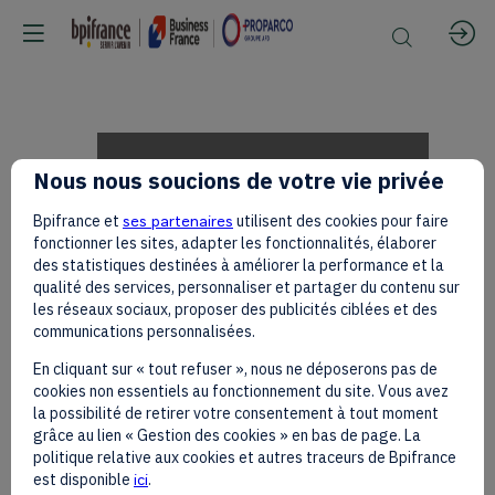
Opening
Nous nous soucions de votre vie privée
Bpifrance et
ses partenaires
utilisent des cookies pour faire
of
fonctionner les sites, adapter les fonctionnalités, élaborer
des statistiques destinées à améliorer la performance et la
qualité des services, personnaliser et partager du contenu sur
les réseaux sociaux, proposer des publicités ciblées et des
the
communications personnalisées.
En cliquant sur « tout refuser », nous ne déposerons pas de
cookies non essentiels au fonctionnement du site. Vous avez
event
la possibilité de retirer votre consentement à tout moment
grâce au lien « Gestion des cookies » en bas de page. La
politique relative aux cookies et autres traceurs de Bpifrance
est disponible
ici
.