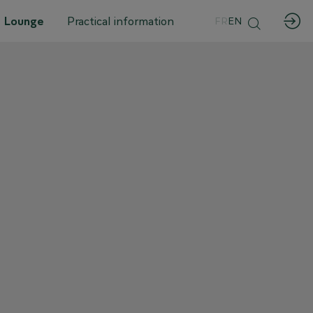
 Lounge
Practical information
FR
EN